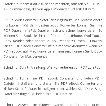
Dateien auf dem iPad 2 zu sehen möchten, müssen Sie PDF in
ePub umwandeln, die von Apple-Produkten unterstützt wird.
PDF eBook Converter bietet leistungsstarke und professionelle
Funktionen. Mit dem besten epub Konverter können Sie Ihre
PDF-Dateien in ePub-Datei einfach und schnell konvertieren. So
können Sie eBooks leichter auf Ihrem iPad, iPhone, iPod Touch,
Sony Reader oder andere eBook-Reader zu lesen. . Hinweis:
Diese PDF eBook Converter ist für Windows-Benutzer, wenn Sie
PDF-eBook auf Mac konvertieren müssen, können Sie E-Book
Converter for Mac verwenden
Schritt-für-Schritt-Anleitung: Wie Konvertieren von PDF zu ePub
Schritt 1. Führen Sie PDF eBook Converter und laden PDF-
Dateien: Installieren und starten Sie PDF eBook Converter und
klicken Sie auf “Datei hinzufügen” oder wählen Sie “Datei & gt;
Datei hinzufügen” zu laden Ihre PDF-Dateien.
Schritt 2. Ausgabeeinstellungen: Nachdem Sie Ihre PDF-Dateien