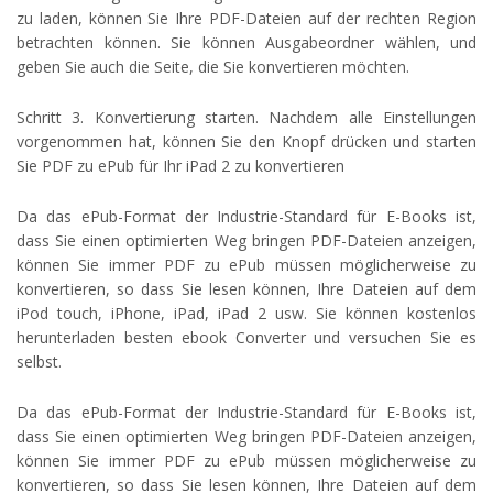
zu laden, können Sie Ihre PDF-Dateien auf der rechten Region
betrachten können. Sie können Ausgabeordner wählen, und
geben Sie auch die Seite, die Sie konvertieren möchten.
Schritt 3. Konvertierung starten. Nachdem alle Einstellungen
vorgenommen hat, können Sie den Knopf drücken und starten
Sie PDF zu ePub für Ihr iPad 2 zu konvertieren
Da das ePub-Format der Industrie-Standard für E-Books ist,
dass Sie einen optimierten Weg bringen PDF-Dateien anzeigen,
können Sie immer PDF zu ePub müssen möglicherweise zu
konvertieren, so dass Sie lesen können, Ihre Dateien auf dem
iPod touch, iPhone, iPad, iPad 2 usw. Sie können kostenlos
herunterladen besten ebook Converter und versuchen Sie es
selbst.
Da das ePub-Format der Industrie-Standard für E-Books ist,
dass Sie einen optimierten Weg bringen PDF-Dateien anzeigen,
können Sie immer PDF zu ePub müssen möglicherweise zu
konvertieren, so dass Sie lesen können, Ihre Dateien auf dem