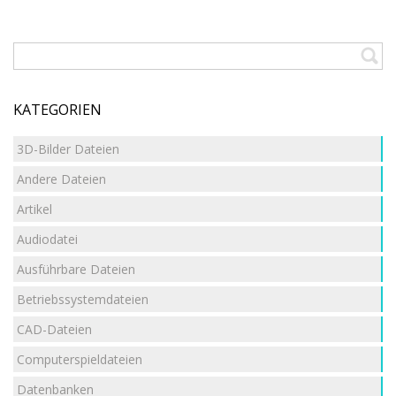
KATEGORIEN
3D-Bilder Dateien
Andere Dateien
Artikel
Audiodatei
Ausführbare Dateien
Betriebssystemdateien
CAD-Dateien
Computerspieldateien
Datenbanken