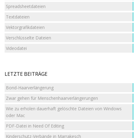
Spreadsheetdateien
Textdateien
Vektorgrafikdateien
Verschlüsselte Dateien
Videodatei
LETZTE BEITRÄGE
Bond-Haarverlängerung
Zwar gehen für Menschenhaarverlängerungen
Wie zu erholen dauerhaft gelöschte Dateien von Windows
oder Mac
PDF-Datei in Need Of Editing
Kinderschutz-Verbände in Marrakesch