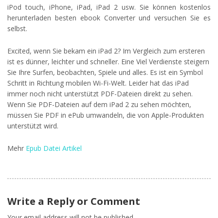
iPod touch, iPhone, iPad, iPad 2 usw. Sie können kostenlos
herunterladen besten ebook Converter und versuchen Sie es
selbst.
Excited, wenn Sie bekam ein iPad 2? Im Vergleich zum ersteren
ist es dünner, leichter und schneller. Eine Viel Verdienste steigern
Sie Ihre Surfen, beobachten, Spiele und alles. Es ist ein Symbol
Schritt in Richtung mobilen Wi-Fi-Welt. Leider hat das iPad
immer noch nicht unterstützt PDF-Dateien direkt zu sehen.
Wenn Sie PDF-Dateien auf dem iPad 2 zu sehen möchten,
müssen Sie PDF in ePub umwandeln, die von Apple-Produkten
unterstützt wird.
Mehr
Epub Datei Artikel
Write a Reply or Comment
Your email address will not be published.