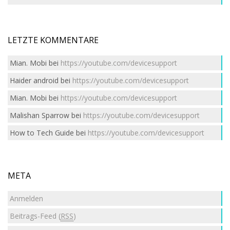
LETZTE KOMMENTARE
Mian. Mobi
bei
https://youtube.com/devicesupport
Haider android
bei
https://youtube.com/devicesupport
Mian. Mobi
bei
https://youtube.com/devicesupport
Malishan Sparrow
bei
https://youtube.com/devicesupport
How to Tech Guide
bei
https://youtube.com/devicesupport
META
Anmelden
Beitrags-Feed (
RSS
)